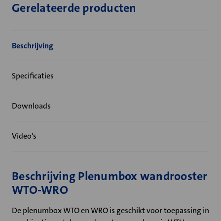
Gerelateerde producten
Beschrijving
Specificaties
Downloads
Video's
Beschrijving Plenumbox wandrooster
WTO-WRO
De plenumbox WTO en WRO is geschikt voor toepassing in