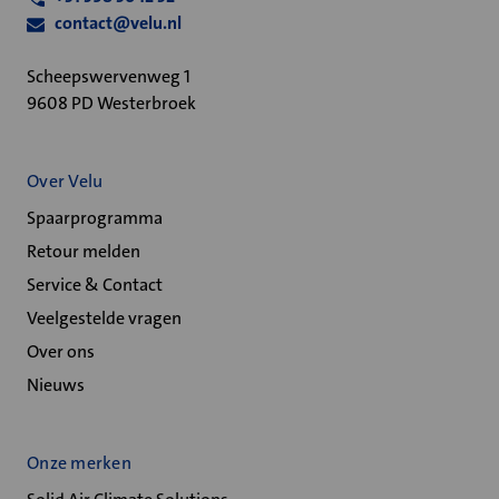
contact@velu.nl
Scheepswervenweg 1
9608 PD Westerbroek
Over Velu
Spaarprogramma
Retour melden
Service & Contact
Veelgestelde vragen
Over ons
Nieuws
Onze merken