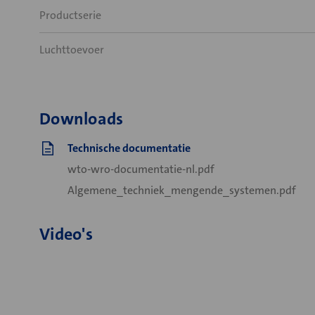
Productserie
Luchttoevoer
Downloads
Technische documentatie
wto-wro-documentatie-nl.pdf
Algemene_techniek_mengende_systemen.pdf
Video's