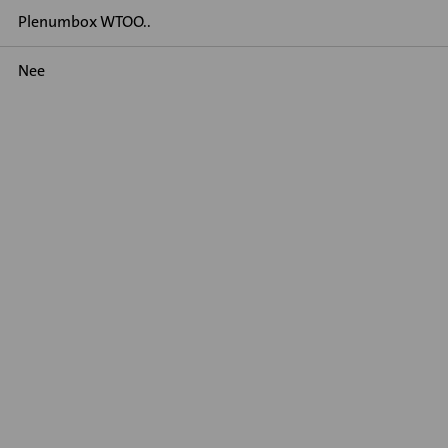
Plenumbox WTOO..
Nee