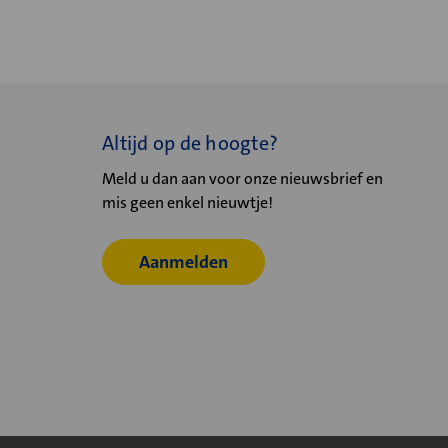
Altijd op de hoogte?
Meld u dan aan voor onze nieuwsbrief en
mis geen enkel nieuwtje!
Aanmelden