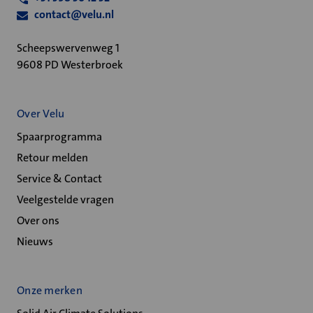
contact@velu.nl
Scheepswervenweg 1
9608 PD Westerbroek
Over Velu
Spaarprogramma
Retour melden
Service & Contact
Veelgestelde vragen
Over ons
Nieuws
Onze merken