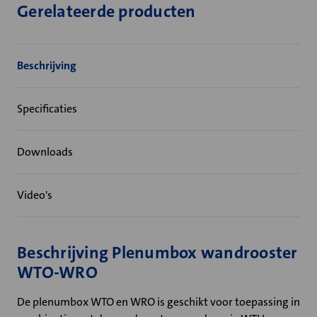
Gerelateerde producten
Beschrijving
Specificaties
Downloads
Video's
Beschrijving Plenumbox wandrooster
WTO-WRO
De plenumbox WTO en WRO is geschikt voor toepassing in