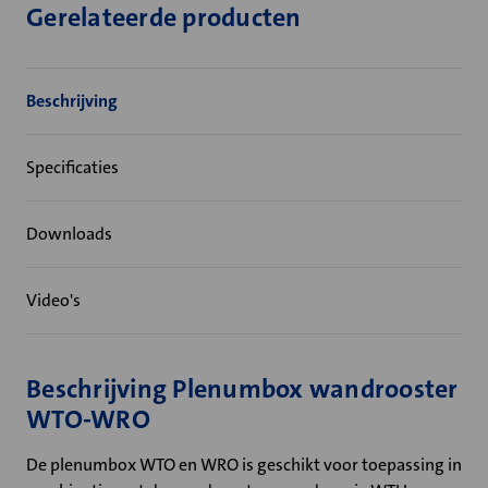
Gerelateerde producten
Beschrijving
Specificaties
Downloads
Video's
Beschrijving Plenumbox wandrooster
WTO-WRO
De plenumbox WTO en WRO is geschikt voor toepassing in