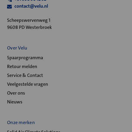
contact@velu.nl
Scheepswervenweg 1
9608 PD Westerbroek
Over Velu
Spaarprogramma
Retour melden
Service & Contact
Veelgestelde vragen
Over ons
Nieuws
Onze merken