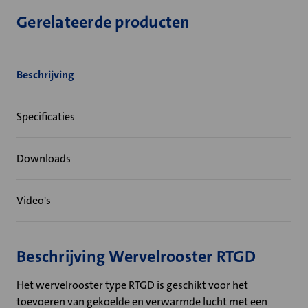
Gerelateerde producten
Beschrijving
Specificaties
Downloads
Video's
Beschrijving Wervelrooster RTGD
Het wervelrooster type RTGD is geschikt voor het
toevoeren van gekoelde en verwarmde lucht met een