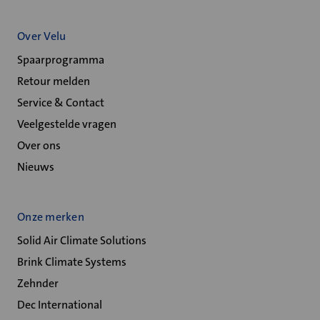
Over Velu
Spaarprogramma
Retour melden
Service & Contact
Veelgestelde vragen
Over ons
Nieuws
Onze merken
Solid Air Climate Solutions
Brink Climate Systems
Zehnder
Dec International