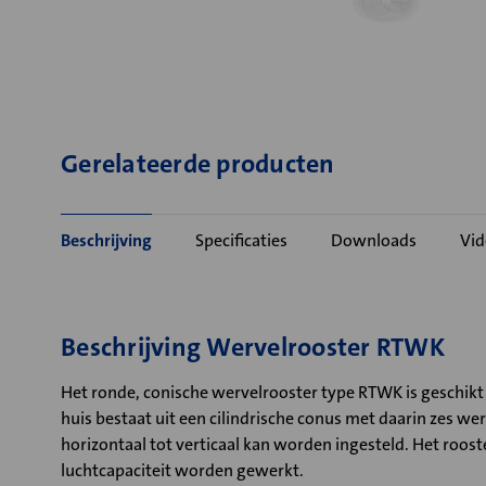
Gerelateerde producten
Beschrijving
Specificaties
Downloads
Vid
Beschrijving Wervelrooster RTWK
Het ronde, conische wervelrooster type RTWK is geschikt
huis bestaat uit een cilindrische conus met daarin zes w
horizontaal tot verticaal kan worden ingesteld. Het roost
luchtcapaciteit worden gewerkt.