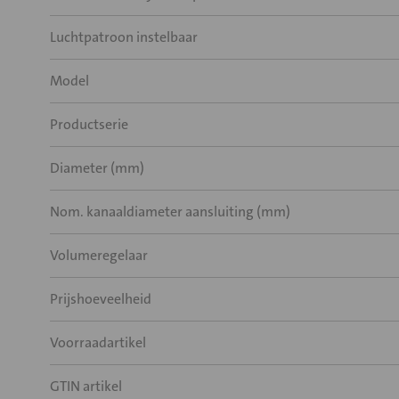
Luchtpatroon instelbaar
Model
Productserie
Diameter (mm)
Nom. kanaaldiameter aansluiting (mm)
Volumeregelaar
Prijshoeveelheid
Voorraadartikel
GTIN artikel