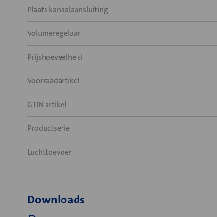
Plaats kanaalaansluiting
Volumeregelaar
Prijshoeveelheid
Voorraadartikel
GTIN artikel
Productserie
Luchttoevoer
Downloads