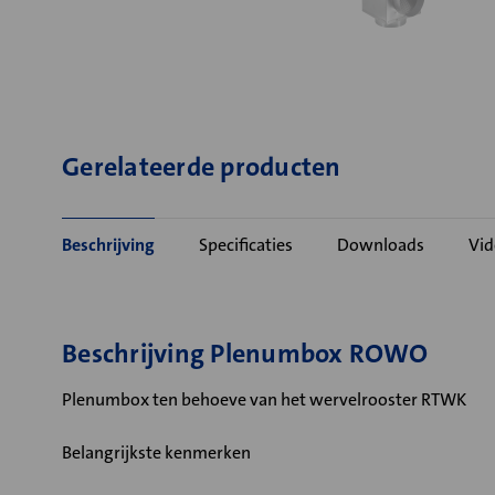
Gerelateerde producten
Beschrijving
Specificaties
Downloads
Vid
Beschrijving Plenumbox ROWO
Plenumbox ten behoeve van het wervelrooster RTWK
Belangrijkste kenmerken