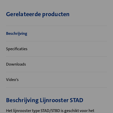
Gerelateerde producten
Beschrijving
Specificaties
Downloads
Video's
Beschrijving Lijnrooster STAD
Het lijnrooster type STAD/STBD is geschikt voor het