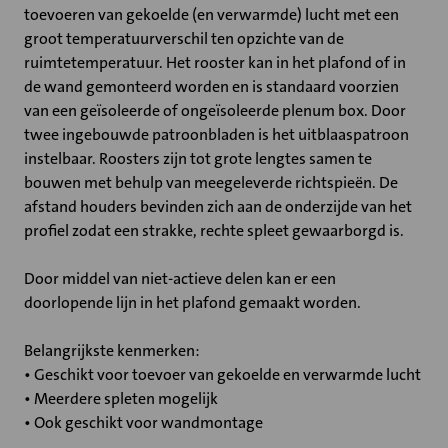
toevoeren van gekoelde (en verwarmde) lucht met een
groot temperatuurverschil ten opzichte van de
ruimtetemperatuur. Het rooster kan in het plafond of in
de wand gemonteerd worden en is standaard voorzien
van een geïsoleerde of ongeïsoleerde plenum box. Door
twee ingebouwde patroonbladen is het uitblaaspatroon
instelbaar. Roosters zijn tot grote lengtes samen te
bouwen met behulp van meegeleverde richtspieën. De
afstand houders bevinden zich aan de onderzijde van het
profiel zodat een strakke, rechte spleet gewaarborgd is.
Door middel van niet-actieve delen kan er een
doorlopende lijn in het plafond gemaakt worden.
Belangrijkste kenmerken:
• Geschikt voor toevoer van gekoelde en verwarmde lucht
• Meerdere spleten mogelijk
• Ook geschikt voor wandmontage