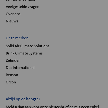
Veelgestelde vragen
Over ons
Nieuws
Onze merken
Solid Air Climate Solutions
Brink Climate Systems
Zehnder
Dec International
Renson
Orcon
Altijd op de hoogte?
Meld u dan aan voor onze nieuwsbrief en mis geen enkel