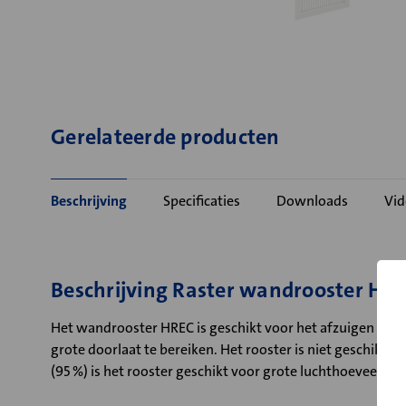
Gerelateerde producten
Beschrijving
Specificaties
Downloads
Vid
Beschrijving Raster wandrooster HR
Het wandrooster HREC is geschikt voor het afzuigen van 
grote doorlaat te bereiken. Het rooster is niet geschikt 
(95 %) is het rooster geschikt voor grote luchthoeveelhed