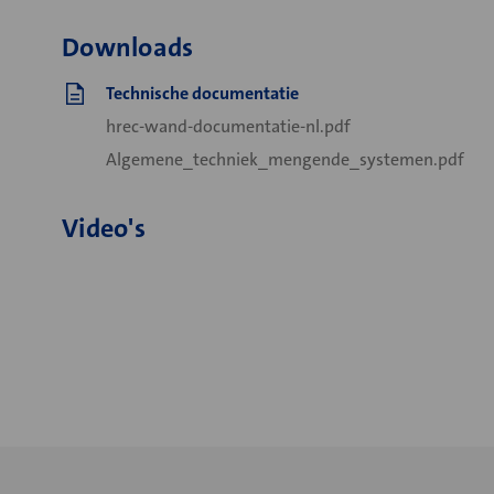
Downloads
Technische documentatie
hrec-wand-documentatie-nl.pdf
Algemene_techniek_mengende_systemen.pdf
Video's