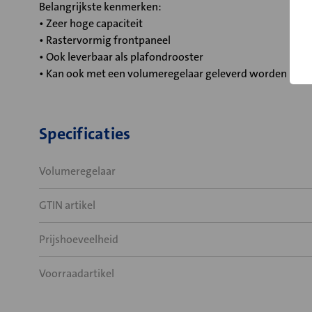
Belangrijkste kenmerken:
• Zeer hoge capaciteit
• Rastervormig frontpaneel
• Ook leverbaar als plafondrooster
• Kan ook met een volumeregelaar geleverd worden
Specificaties
Volumeregelaar
GTIN artikel
Prijshoeveelheid
Voorraadartikel