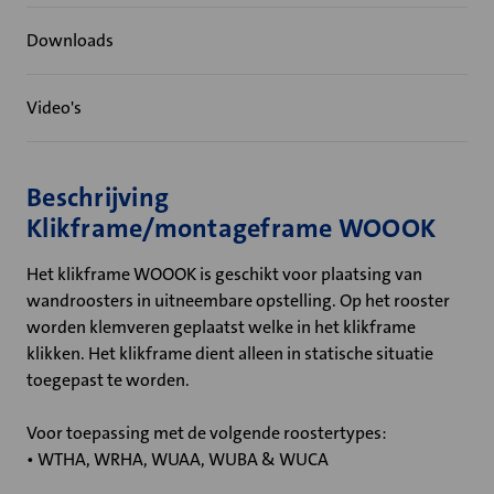
Downloads
Video's
Beschrijving
Klikframe/montageframe WOOOK
Het klikframe WOOOK is geschikt voor plaatsing van
wandroosters in uitneembare opstelling. Op het rooster
worden klemveren geplaatst welke in het klikframe
klikken. Het klikframe dient alleen in statische situatie
toegepast te worden.
Voor toepassing met de volgende roostertypes:
• WTHA, WRHA, WUAA, WUBA & WUCA