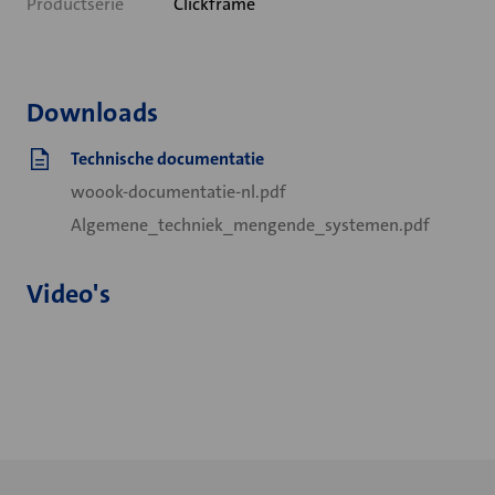
Productserie
Clickframe
Downloads
Technische documentatie
woook-documentatie-nl.pdf
Algemene_techniek_mengende_systemen.pdf
Video's