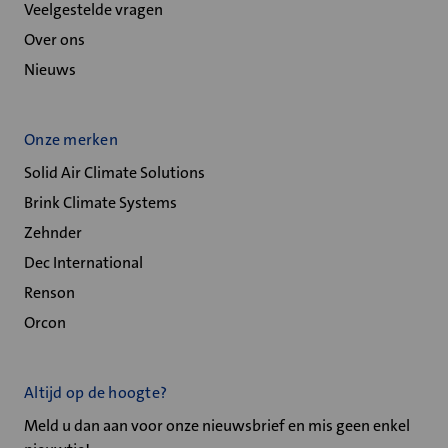
Veelgestelde vragen
Over ons
Nieuws
Onze merken
Solid Air Climate Solutions
Brink Climate Systems
Zehnder
Dec International
Renson
Orcon
Altijd op de hoogte?
Meld u dan aan voor onze nieuwsbrief en mis geen enkel