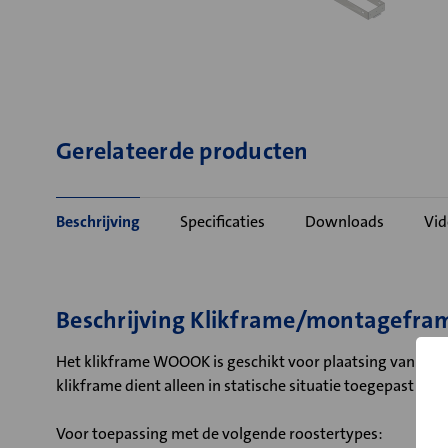
Gerelateerde producten
Beschrijving
Specificaties
Downloads
Vid
Beschrijving Klikframe/montagef
Het klikframe WOOOK is geschikt voor plaatsing van wand
klikframe dient alleen in statische situatie toegepast te 
Voor toepassing met de volgende roostertypes: