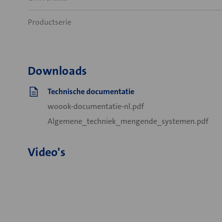
Productserie
Downloads
Technische documentatie
woook-documentatie-nl.pdf
Algemene_techniek_mengende_systemen.pdf
Video's