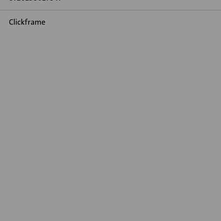
Clickframe