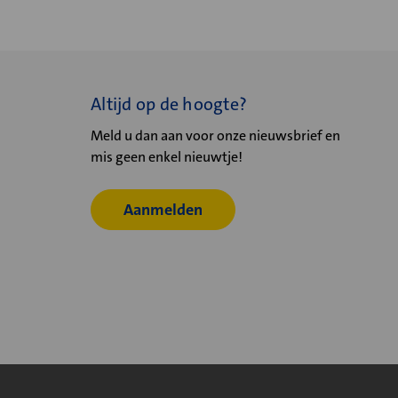
Altijd op de hoogte?
Meld u dan aan voor onze nieuwsbrief en
mis geen enkel nieuwtje!
Aanmelden