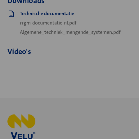
Downloads
Technische documentatie
rrgm-documentatie-nl.pdf
Algemene_techniek_mengende_systemen.pdf
Video's