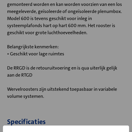
gemonteerd worden en kan worden voorzien van een los
meegeleverde, geïsoleerde of ongeïsoleerde plenumbox.
Model 600 is tevens geschikt voor inleg in
systeemplafonds hart op hart 600 mm. Het rooster is
geschikt voor grote luchthoeveelheden.
Belangrijkste kenmerken:
• Geschikt voor lage ruimtes
De RRGD is de retouruitvoering en is qua uiterlijk gelijk
aan de RTGD
Wervelroosters zijn uitstekend toepasbaar in variabele
volume systemen.
Specificaties