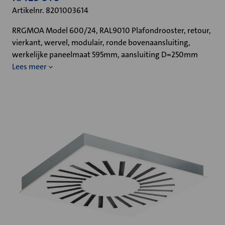
Artikelnr. 8201003614
RRGMOA Model 600/24, RAL9010 Plafondrooster, retour,
vierkant, wervel, modulair, ronde bovenaansluiting,
werkelijke paneelmaat 595mm, aansluiting D=250mm
Lees meer