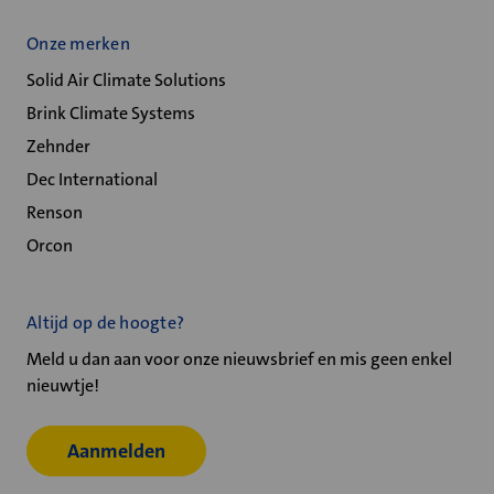
Onze merken
Solid Air Climate Solutions
Brink Climate Systems
Zehnder
Dec International
Renson
Orcon
Altijd op de hoogte?
Meld u dan aan voor onze nieuwsbrief en mis geen enkel
nieuwtje!
Aanmelden