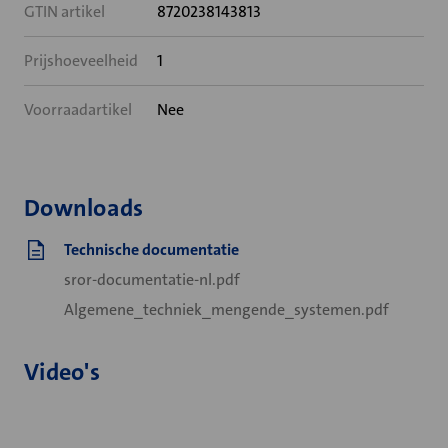
GTIN artikel
8720238143813
Prijshoeveelheid
1
Voorraadartikel
Nee
Downloads
Technische documentatie
sror-documentatie-nl.pdf
Algemene_techniek_mengende_systemen.pdf
Video's