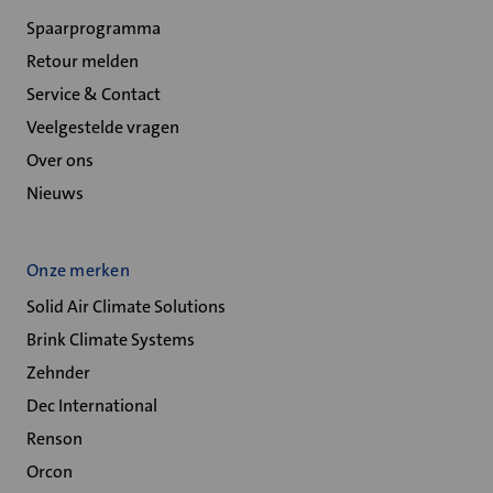
Spaarprogramma
Retour melden
Service & Contact
Veelgestelde vragen
Over ons
Nieuws
Onze merken
Solid Air Climate Solutions
Brink Climate Systems
Zehnder
Dec International
Renson
Orcon