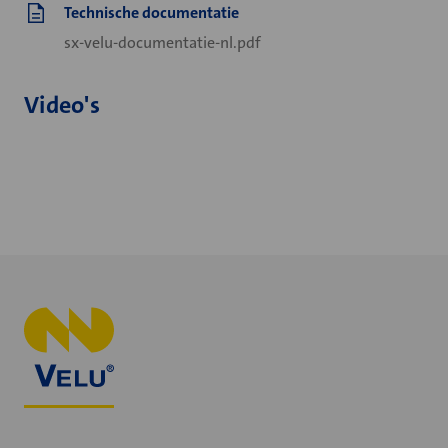
Technische documentatie
sx-velu-documentatie-nl.pdf
Video's