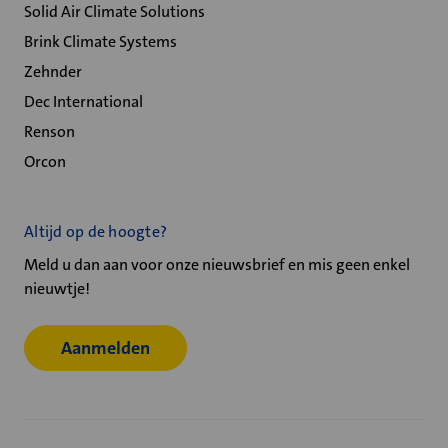
Solid Air Climate Solutions
Brink Climate Systems
Zehnder
Dec International
Renson
Orcon
Altijd op de hoogte?
Meld u dan aan voor onze nieuwsbrief en mis geen enkel
nieuwtje!
Aanmelden