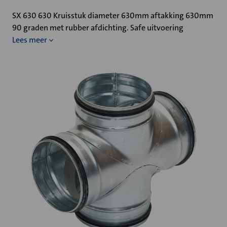
SX 630 630 Kruisstuk diameter 630mm aftakking 630mm
90 graden met rubber afdichting. Safe uitvoering
Lees meer