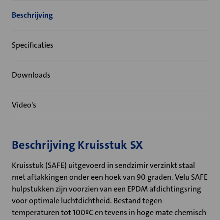
Beschrijving
Specificaties
Downloads
Video's
Beschrijving Kruisstuk SX
Kruisstuk (SAFE) uitgevoerd in sendzimir verzinkt staal
met aftakkingen onder een hoek van 90 graden. Velu SAFE
hulpstukken zijn voorzien van een EPDM afdichtingsring
voor optimale luchtdichtheid. Bestand tegen
temperaturen tot 100ºC en tevens in hoge mate chemisch