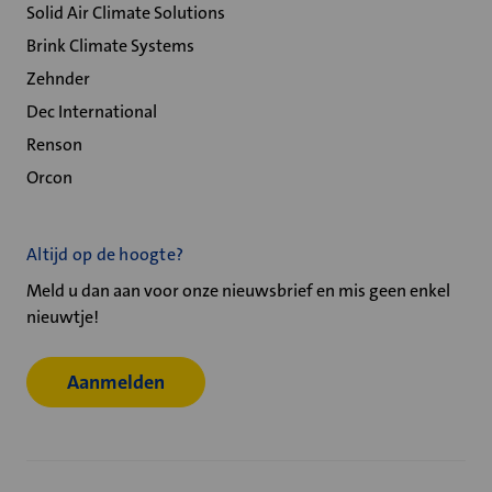
Solid Air Climate Solutions
Brink Climate Systems
Zehnder
Dec International
Renson
Orcon
Altijd op de hoogte?
Meld u dan aan voor onze nieuwsbrief en mis geen enkel
nieuwtje!
Aanmelden