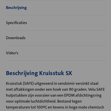
Beschrijving
Specificaties
Downloads
Video's
Beschrijving Kruisstuk SX
Kruisstuk (SAFE) uitgevoerd in sendzimir verzinkt staal
met aftakkingen onder een hoek van 90 graden. Velu SAFE
hulpstukken zijn voorzien van een EPDM afdichtingsring
voor optimale luchtdichtheid. Bestand tegen
temperaturen tot 100ºC en tevens in hoge mate chemisch