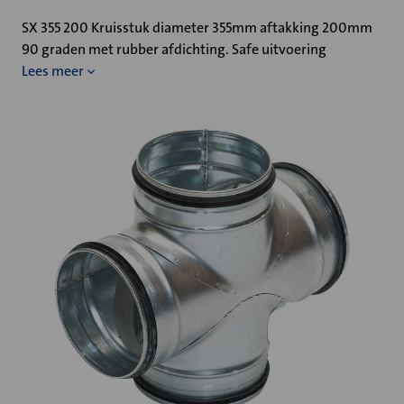
SX 355 200 Kruisstuk diameter 355mm aftakking 200mm
90 graden met rubber afdichting. Safe uitvoering
Lees meer