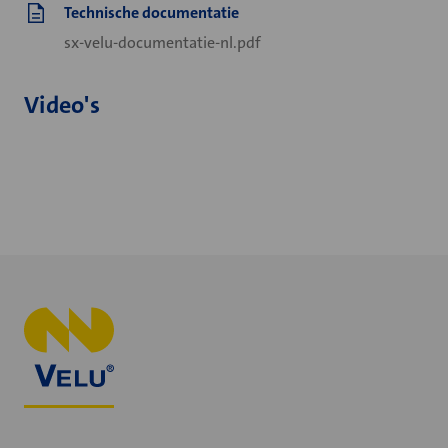
Technische documentatie
sx-velu-documentatie-nl.pdf
Video's