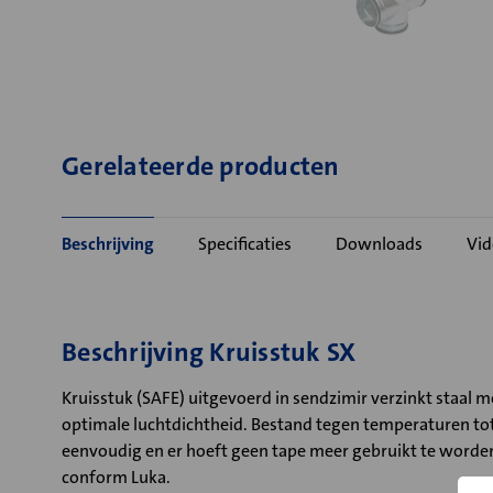
Gerelateerde producten
Beschrijving
Specificaties
Downloads
Vid
Beschrijving Kruisstuk SX
Kruisstuk (SAFE) uitgevoerd in sendzimir verzinkt staal
optimale luchtdichtheid. Bestand tegen temperaturen tot 
eenvoudig en er hoeft geen tape meer gebruikt te worden,
conform Luka.