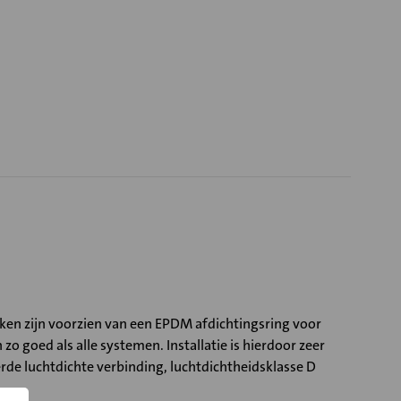
kken zijn voorzien van een EPDM afdichtingsring voor
 goed als alle systemen. Installatie is hierdoor zeer
rde luchtdichte verbinding, luchtdichtheidsklasse D