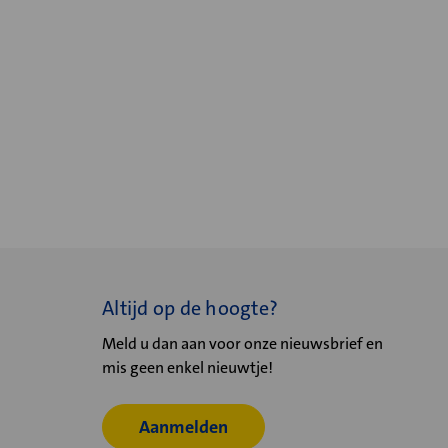
Altijd op de hoogte?
Meld u dan aan voor onze nieuwsbrief en
mis geen enkel nieuwtje!
Aanmelden