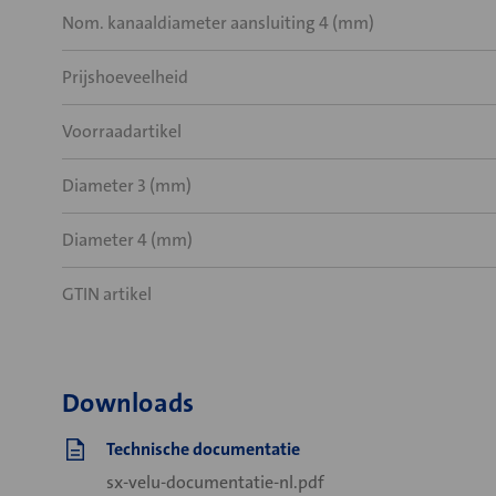
Nom. kanaaldiameter aansluiting 4 (mm)
Prijshoeveelheid
Voorraadartikel
Diameter 3 (mm)
Diameter 4 (mm)
GTIN artikel
Downloads
Technische documentatie
sx-velu-documentatie-nl.pdf