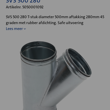
SVS 500 280
Artikelnr. 5050001092
SVS 500 280 T-stuk diameter 500mm aftakking 280mm 45
graden met rubber afdichting. Safe uitvoering
Lees meer