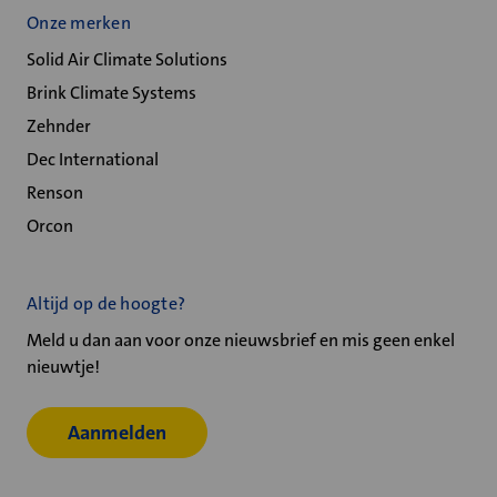
Onze merken
Solid Air Climate Solutions
Brink Climate Systems
Zehnder
Dec International
Renson
Orcon
Altijd op de hoogte?
Meld u dan aan voor onze nieuwsbrief en mis geen enkel
nieuwtje!
Aanmelden