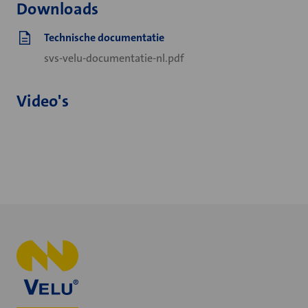
Downloads
Technische documentatie
svs-velu-documentatie-nl.pdf
Video's