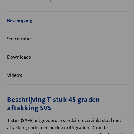
Beschrijving
Specificaties
Downloads
Video's
Beschrijving T-stuk 45 graden
aftakking SVS
T-stuk (SAFE) uitgevoerd in sendzimir verzinkt staal met
aftakking onder een hoek van 45 graden. Door de