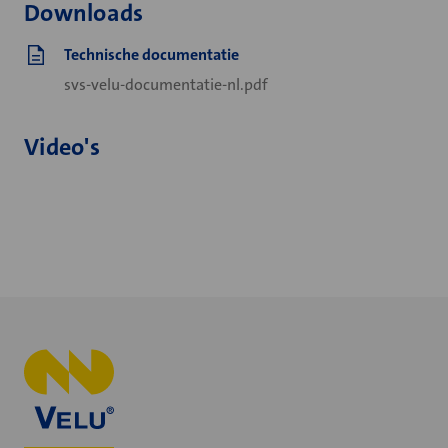
Downloads
Technische documentatie
svs-velu-documentatie-nl.pdf
Video's