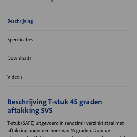
Beschrijving
Specificaties
Downloads
Video's
Beschrijving T-stuk 45 graden
aftakking SVS
T-stuk (SAFE) uitgevoerd in sendzimir verzinkt staal met
aftakking onder een hoek van 45 graden. Door de