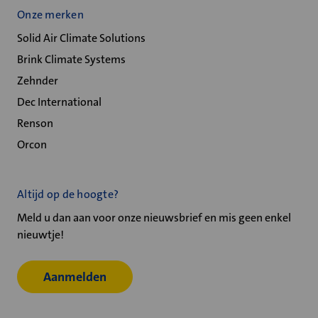
Onze merken
Solid Air Climate Solutions
Brink Climate Systems
Zehnder
Dec International
Renson
Orcon
Altijd op de hoogte?
Meld u dan aan voor onze nieuwsbrief en mis geen enkel
nieuwtje!
Aanmelden