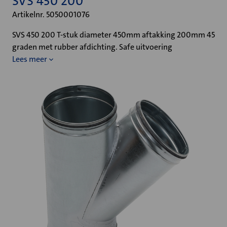
SVS 450 200
Artikelnr. 5050001076
SVS 450 200 T-stuk diameter 450mm aftakking 200mm 45
graden met rubber afdichting. Safe uitvoering
Lees meer