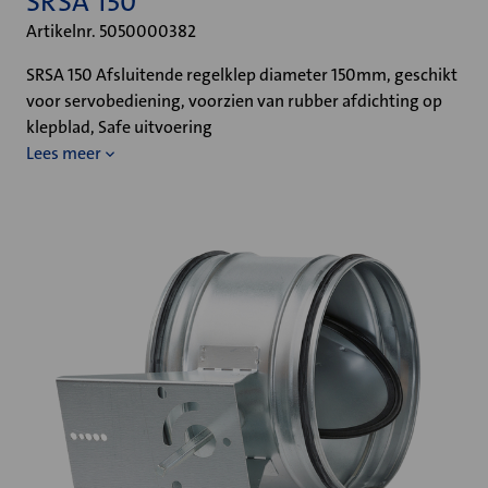
SRSA 150
Artikelnr. 5050000382
SRSA 150 Afsluitende regelklep diameter 150mm, geschikt
voor servobediening, voorzien van rubber afdichting op
klepblad, Safe uitvoering
Lees meer