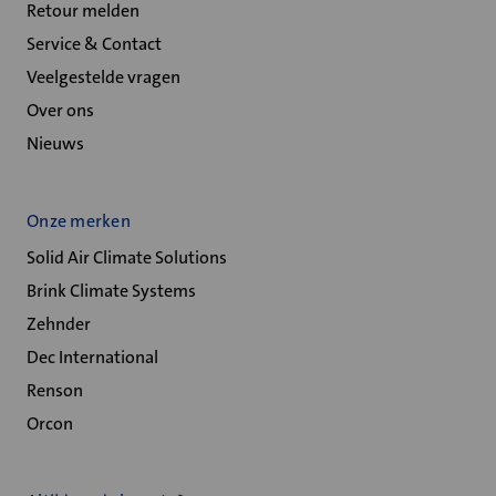
Retour melden
Service & Contact
Veelgestelde vragen
Over ons
Nieuws
Onze merken
Solid Air Climate Solutions
Brink Climate Systems
Zehnder
Dec International
Renson
Orcon