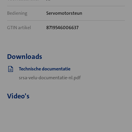
Bediening
Servomotorsteun
GTIN artikel
8719546006637
Downloads
Technische documentatie
srsa-velu-documentatie-nl.pdf
Video's