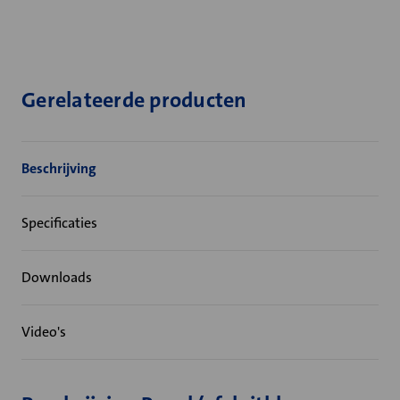
Gerelateerde producten
Beschrijving
Specificaties
Downloads
Video's