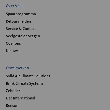
Over Velu
Spaarprogramma
Retour melden
Service & Contact
Veelgestelde vragen
Over ons
Nieuws
Onze merken
Solid Air Climate Solutions
Brink Climate Systems
Zehnder
Dec International
Renson