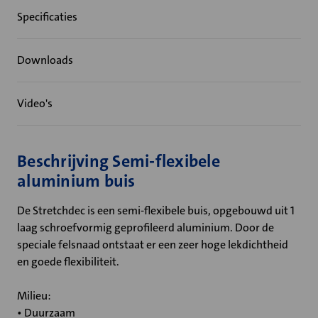
Specificaties
Downloads
Video's
Beschrijving Semi-flexibele
aluminium buis
De Stretchdec is een semi-flexibele buis, opgebouwd uit 1
laag schroefvormig geprofileerd aluminium. Door de
speciale felsnaad ontstaat er een zeer hoge lekdichtheid
en goede flexibiliteit.
Milieu:
• Duurzaam