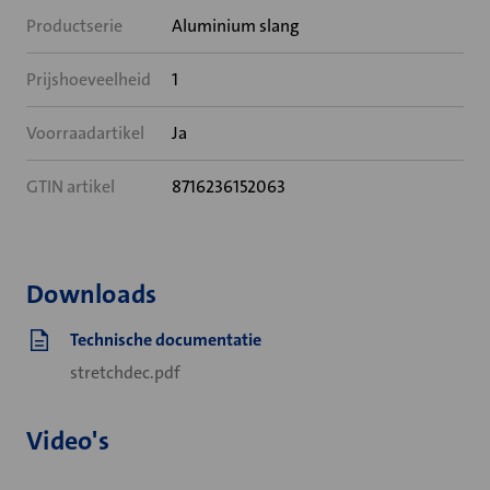
Productserie
Aluminium slang
Prijshoeveelheid
1
Voorraadartikel
Ja
GTIN artikel
8716236152063
Downloads
Technische documentatie
stretchdec.pdf
Video's