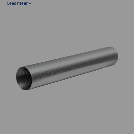
Lees meer