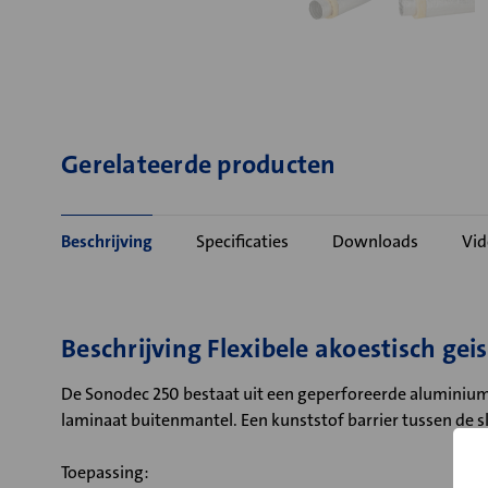
Gerelateerde producten
Beschrijving
Specificaties
Downloads
Vid
Beschrijving Flexibele akoestisch ge
De Sonodec 250 bestaat uit een geperforeerde aluminium
laminaat buitenmantel. Een kunststof barrier tussen de s
Toepassing: