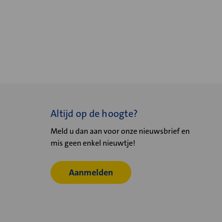
Altijd op de hoogte?
Meld u dan aan voor onze nieuwsbrief en
mis geen enkel nieuwtje!
Aanmelden