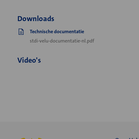
Downloads
Technische documentatie
stdi-velu-documentatie-nl.pdf
Video's