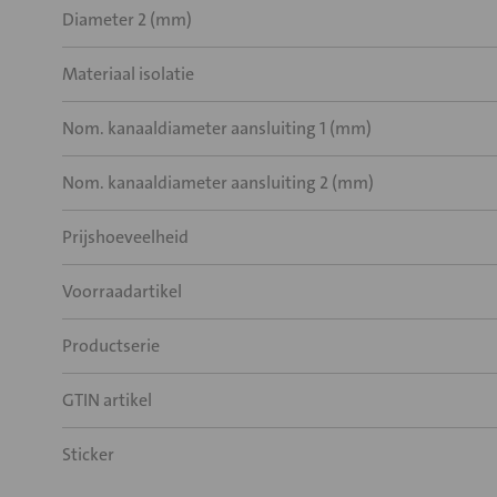
Diameter 2 (mm)
Materiaal isolatie
Nom. kanaaldiameter aansluiting 1 (mm)
Nom. kanaaldiameter aansluiting 2 (mm)
Prijshoeveelheid
Voorraadartikel
Productserie
GTIN artikel
Sticker