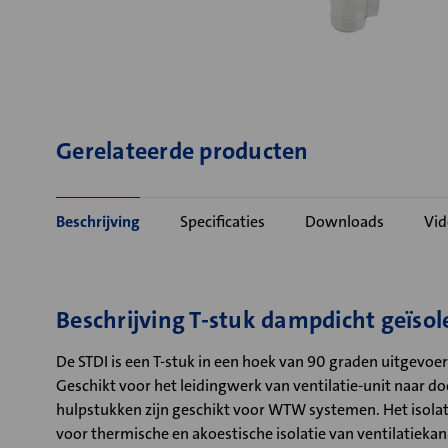
Gerelateerde producten
Beschrijving
Specificaties
Downloads
Vid
Beschrijving T-stuk dampdicht geïsol
De STDI is een T-stuk in een hoek van 90 graden uitgevoer
Geschikt voor het leidingwerk van ventilatie-unit naar 
hulpstukken zijn geschikt voor WTW systemen. Het isolati
voor thermische en akoestische isolatie van ventilatieka