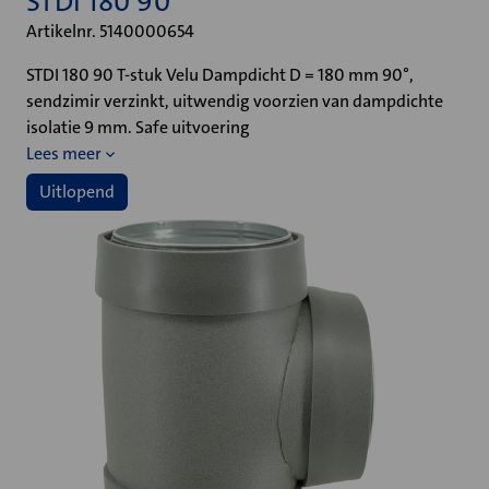
STDI 180 90
Artikelnr. 5140000654
STDI 180 90 T-stuk Velu Dampdicht D = 180 mm 90°,
sendzimir verzinkt, uitwendig voorzien van dampdichte
isolatie 9 mm. Safe uitvoering
Lees meer
Uitlopend