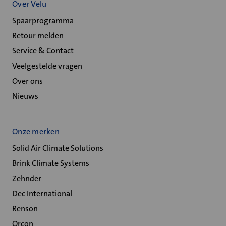
Over Velu
Spaarprogramma
Retour melden
Service & Contact
Veelgestelde vragen
Over ons
Nieuws
Onze merken
Solid Air Climate Solutions
Brink Climate Systems
Zehnder
Dec International
Renson
Orcon