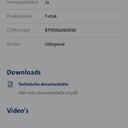
Voorraadartikel
Ja
Productserie
T-stuk
GTIN artikel
8719546063050
Sticker
Uitlopend
Downloads
Technische documentatie
stdi-velu-documentatie-nl.pdf
Video's