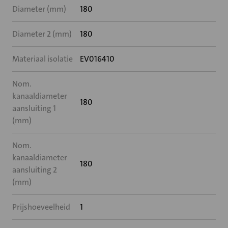
Diameter (mm)
180
Diameter 2 (mm)
180
Materiaal isolatie
EV016410
Nom.
kanaaldiameter
180
aansluiting 1
(mm)
Nom.
kanaaldiameter
180
aansluiting 2
(mm)
Prijshoeveelheid
1