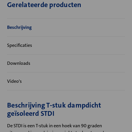
Gerelateerde producten
Beschrijving
Specificaties
Downloads
Video's
Beschrijving T-stuk dampdicht
geïsoleerd STDI
De STDI is een T-stuk in een hoek van 90 graden