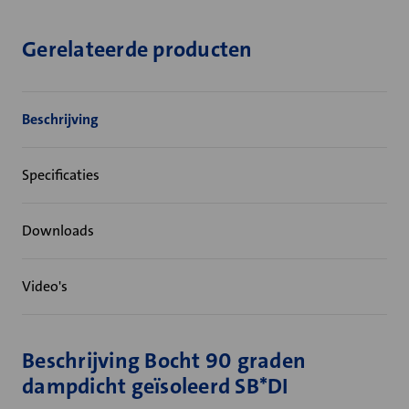
Gerelateerde producten
Beschrijving
Specificaties
Downloads
Video's
Beschrijving Bocht 90 graden
dampdicht geïsoleerd SB*DI