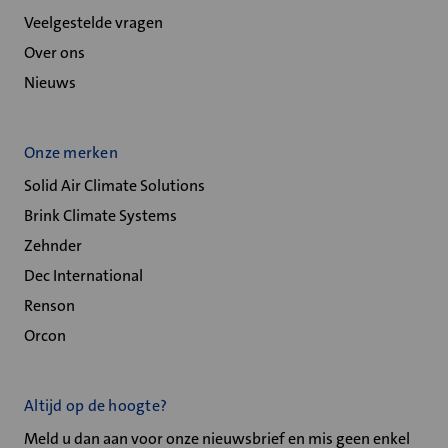
Veelgestelde vragen
Over ons
Nieuws
Onze merken
Solid Air Climate Solutions
Brink Climate Systems
Zehnder
Dec International
Renson
Orcon
Altijd op de hoogte?
Meld u dan aan voor onze nieuwsbrief en mis geen enkel