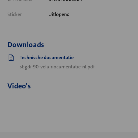
Sticker
Uitlopend
Downloads
Technische documentatie
sbgdi-90-velu-documentatie-nl.pdf
Video's