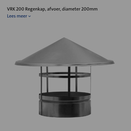
VRK 200 Regenkap, afvoer, diameter 200mm
Lees meer