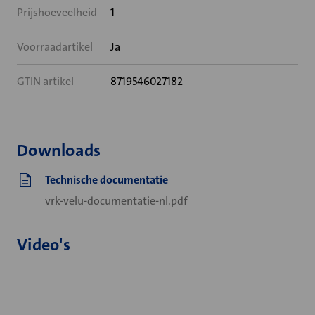
Prijshoeveelheid
1
Voorraadartikel
Ja
GTIN artikel
8719546027182
Downloads
Technische documentatie
vrk-velu-documentatie-nl.pdf
Video's