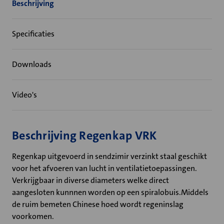
Beschrijving
Specificaties
Downloads
Video's
Beschrijving Regenkap VRK
Regenkap uitgevoerd in sendzimir verzinkt staal geschikt
voor het afvoeren van lucht in ventilatietoepassingen.
Verkrijgbaar in diverse diameters welke direct
aangesloten kunnnen worden op een spiralobuis.Middels
de ruim bemeten Chinese hoed wordt regeninslag
voorkomen.