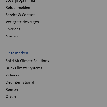
Spaarprogramma
Retour melden
Service & Contact
Veelgestelde vragen
Over ons
Nieuws
Onze merken
Solid Air Climate Solutions
Brink Climate Systems
Zehnder
Dec International
Renson
Orcon