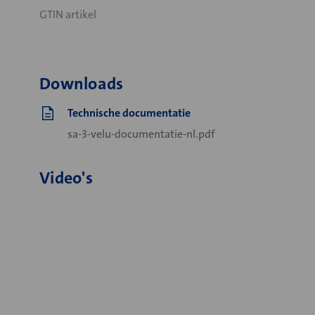
GTIN artikel
Downloads
Technische documentatie
sa-3-velu-documentatie-nl.pdf
Video's