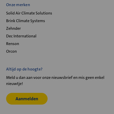
Onze merken
Solid Air Climate Solutions
Brink Climate Systems
Zehnder
Dec International
Renson
Orcon
Altijd op de hoogte?
Meld u dan aan voor onze nieuwsbrief en mis geen enkel
nieuwtje!
Aanmelden