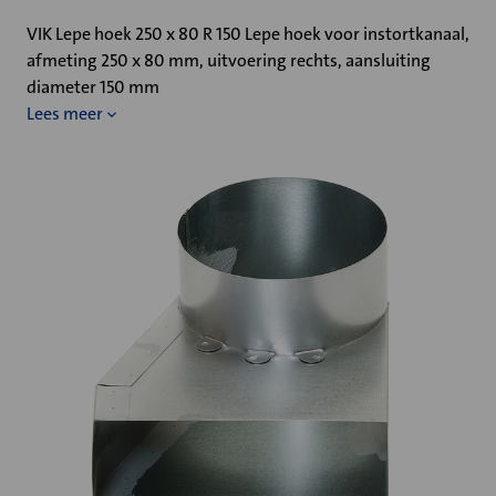
VIK Lepe hoek 250 x 80 R 150 Lepe hoek voor instortkanaal,
afmeting 250 x 80 mm, uitvoering rechts, aansluiting
diameter 150 mm
Lees meer