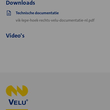
Downloads
Technische documentatie
vik-lepe-hoek-rechts-velu-documentatie-nl.pdf
Video's