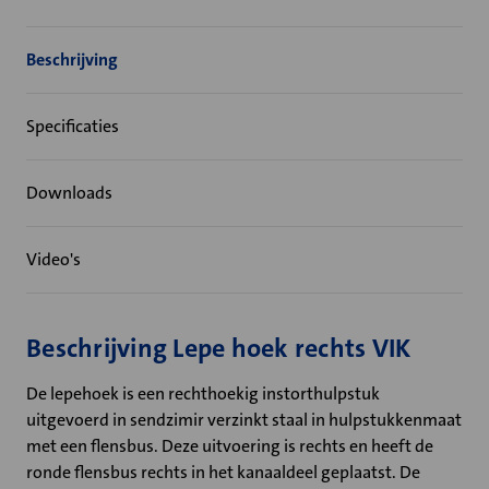
Beschrijving
Specificaties
Downloads
Video's
Beschrijving Lepe hoek rechts VIK
De lepehoek is een rechthoekig instorthulpstuk
uitgevoerd in sendzimir verzinkt staal in hulpstukkenmaat
met een flensbus. Deze uitvoering is rechts en heeft de
ronde flensbus rechts in het kanaaldeel geplaatst. De