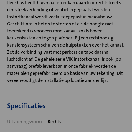
flensbus heeft buismaat en er kan daardoor rechtstreeks
een steekverbinding of ventiel in geplaatst worden.
Instortkanaal wordt veelal toegepast in nieuwbouw.
Geschikt om in beton te storten of als de hoogte niet
toereikend is voor een rond kanaal, zoals boven
keukenkasten en tegen plafonds. Bij een rechthoekig
kanalensysteem schuiven de hulpstukken over het kanaal.
Zet de verbinding vast met parkers en tape daarna
luchtdicht af. De gehele serie VIK instortkanaal is ook (op
aanvraag) prefab leverbaar. In onze fabriek worden de
materialen geprefabriceerd op basis van uw tekening. Dit
vereenvoudigt de installatie op locatie aanzienlijk.
Specificaties
Uitvoeringsvorm
Rechts