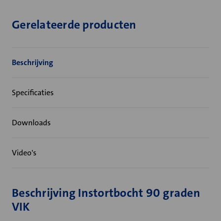
Gerelateerde producten
Beschrijving
Specificaties
Downloads
Video's
Beschrijving Instortbocht 90 graden
VIK