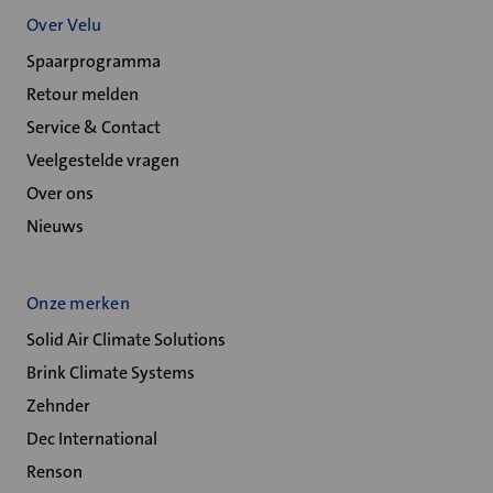
Over Velu
Spaarprogramma
Retour melden
Service & Contact
Veelgestelde vragen
Over ons
Nieuws
Onze merken
Solid Air Climate Solutions
Brink Climate Systems
Zehnder
Dec International
Renson