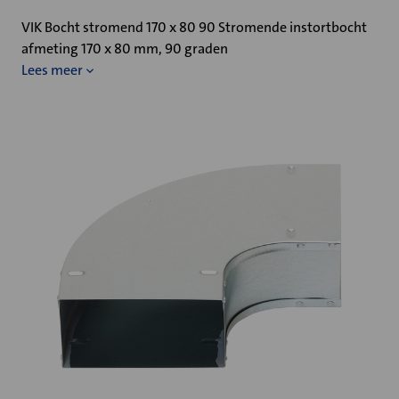
VIK Bocht stromend 170 x 80 90 Stromende instortbocht
afmeting 170 x 80 mm, 90 graden
Lees meer