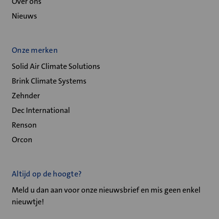
Over ons
Nieuws
Onze merken
Solid Air Climate Solutions
Brink Climate Systems
Zehnder
Dec International
Renson
Orcon
Altijd op de hoogte?
Meld u dan aan voor onze nieuwsbrief en mis geen enkel
nieuwtje!