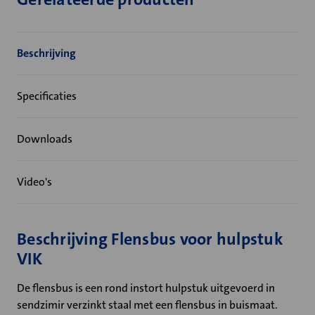
Beschrijving
Specificaties
Downloads
Video's
Beschrijving Flensbus voor hulpstuk
VIK
De flensbus is een rond instort hulpstuk uitgevoerd in
sendzimir verzinkt staal met een flensbus in buismaat.