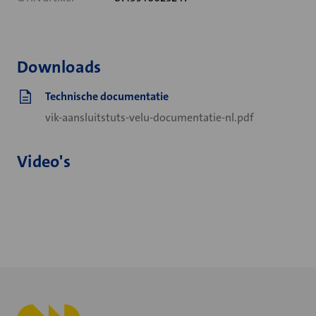
Downloads
Technische documentatie
vik-aansluitstuts-velu-documentatie-nl.pdf
Video's