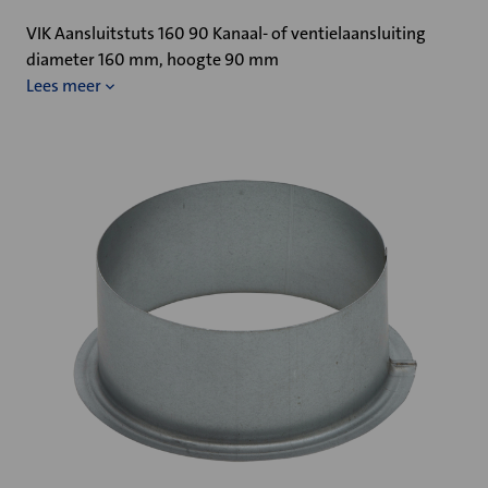
VIK Aansluitstuts 160 90 Kanaal- of ventielaansluiting
diameter 160 mm, hoogte 90 mm
Lees meer