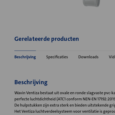
Gerelateerde producten
Beschrijving
Specificaties
Downloads
Vid
Beschrijving
Wavin Ventiza bestaat uit ovale en ronde slagvaste pvc-ka
perfecte luchtdichtheid (ATC1 conform NEN-EN 17192:2019
De hulpstukken zijn extra sterk en bieden uitstekende gr
Het Ventiza luchtverdeelsysteem voor ventilatie is gepro