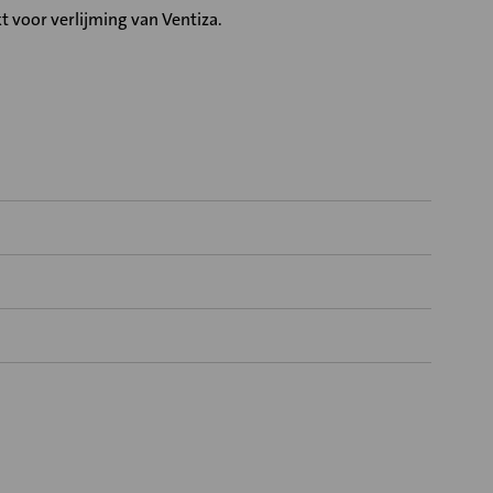
kt voor verlijming van Ventiza.