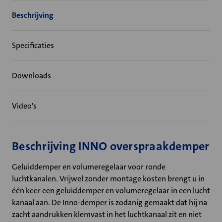
Beschrijving
Specificaties
Downloads
Video's
Beschrijving INNO overspraakdemper
Geluiddemper en volumeregelaar voor ronde
luchtkanalen. Vrijwel zonder montage kosten brengt u in
één keer een geluiddemper en volumeregelaar in een lucht
kanaal aan. De Inno-demper is zodanig gemaakt dat hij na
zacht aandrukken klemvast in het luchtkanaal zit en niet