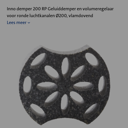
Inno demper 200 RP Geluiddemper en volumeregelaar
voor ronde luchtkanalen Ø200, vlamdovend
Lees meer