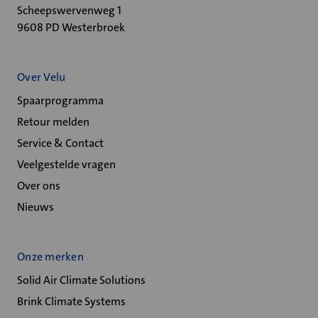
Scheepswervenweg 1
9608 PD Westerbroek
Over Velu
Spaarprogramma
Retour melden
Service & Contact
Veelgestelde vragen
Over ons
Nieuws
Onze merken
Solid Air Climate Solutions
Brink Climate Systems