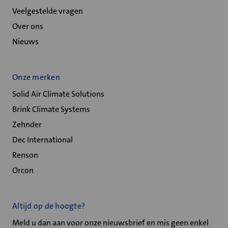
Veelgestelde vragen
Over ons
Nieuws
Onze merken
Solid Air Climate Solutions
Brink Climate Systems
Zehnder
Dec International
Renson
Orcon
Altijd op de hoogte?
Meld u dan aan voor onze nieuwsbrief en mis geen enkel