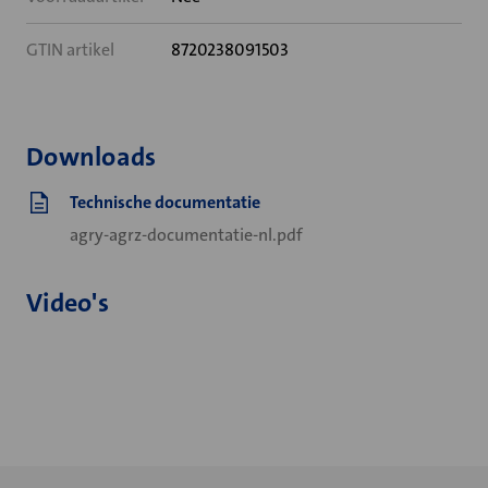
GTIN artikel
8720238091503
Downloads
Technische documentatie
agry-agrz-documentatie-nl.pdf
Video's