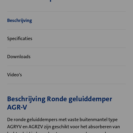
Beschrijving
Specificaties
Downloads
Video's
Beschrijving Ronde geluiddemper
AGR-V
De ronde geluiddempers met vaste buitenmantel type
AGRYV en AGRZV zijn geschikt voor het absorberen van