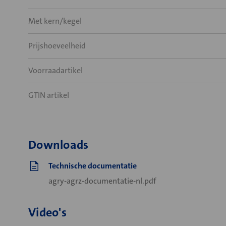
Met kern/kegel
Prijshoeveelheid
Voorraadartikel
GTIN artikel
Downloads
Technische documentatie
agry-agrz-documentatie-nl.pdf
Video's