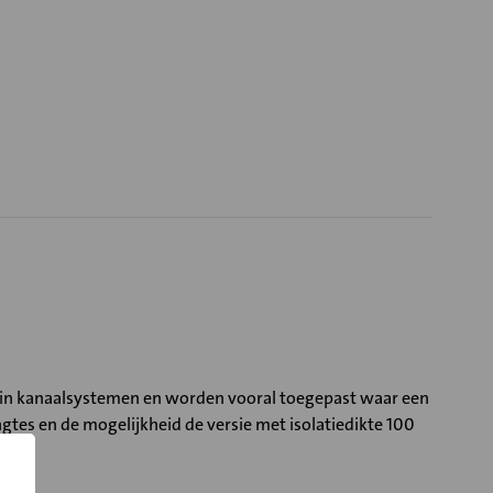
 in kanaalsystemen en worden vooral toegepast waar een
tes en de mogelijkheid de versie met isolatiedikte 100