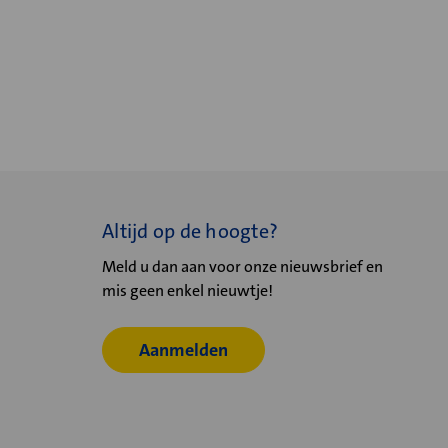
Altijd op de hoogte?
Meld u dan aan voor onze nieuwsbrief en
mis geen enkel nieuwtje!
Aanmelden