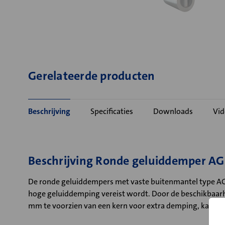
Gerelateerde producten
Beschrijving
Specificaties
Downloads
Vid
Beschrijving Ronde geluiddemper AG
De ronde geluiddempers met vaste buitenmantel type AG
hoge geluiddemping vereist wordt. Door de beschikbaarhei
mm te voorzien van een kern voor extra demping, kan in 