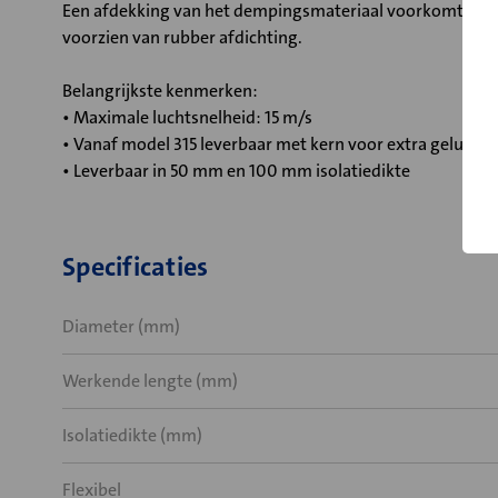
Een afdekking van het dempingsmateriaal voorkomt dat 
voorzien van rubber afdichting.
Belangrijkste kenmerken:
• Maximale luchtsnelheid: 15 m/s
• Vanaf model 315 leverbaar met kern voor extra geluid
• Leverbaar in 50 mm en 100 mm isolatiedikte
Specificaties
Diameter (mm)
Werkende lengte (mm)
Isolatiedikte (mm)
Flexibel