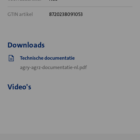
GTIN artikel
8720238091053
Downloads
Technische documentatie
agry-agrz-documentatie-nl.pdf
Video's