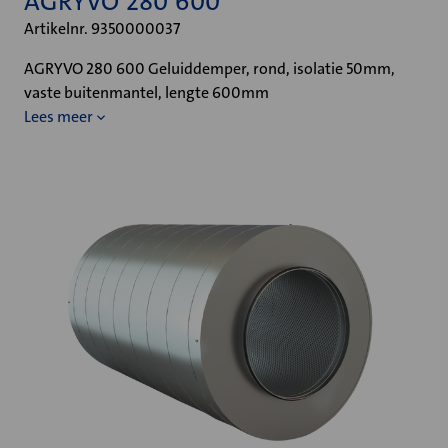
AGRYVO 280 600
Artikelnr. 9350000037
AGRYVO 280 600 Geluiddemper, rond, isolatie 50mm,
vaste buitenmantel, lengte 600mm
Lees meer