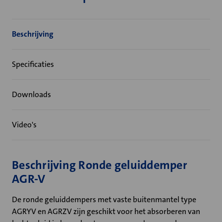
Beschrijving
Specificaties
Downloads
Video's
Beschrijving Ronde geluiddemper
AGR-V
De ronde geluiddempers met vaste buitenmantel type
AGRYV en AGRZV zijn geschikt voor het absorberen van