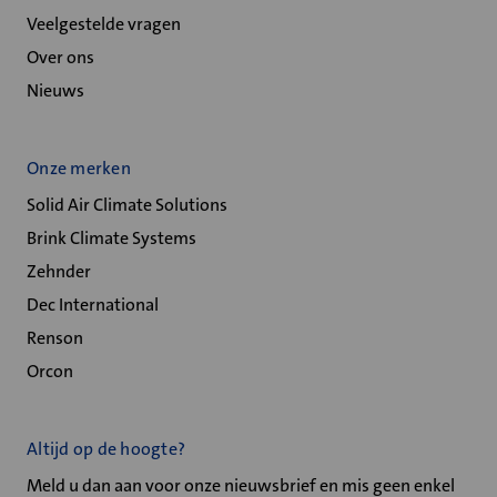
Veelgestelde vragen
Over ons
Nieuws
Onze merken
Solid Air Climate Solutions
Brink Climate Systems
Zehnder
Dec International
Renson
Orcon
Altijd op de hoogte?
Meld u dan aan voor onze nieuwsbrief en mis geen enkel