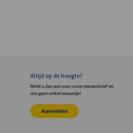
Altijd op de hoogte?
Meld u dan aan voor onze nieuwsbrief en
mis geen enkel nieuwtje!
Aanmelden