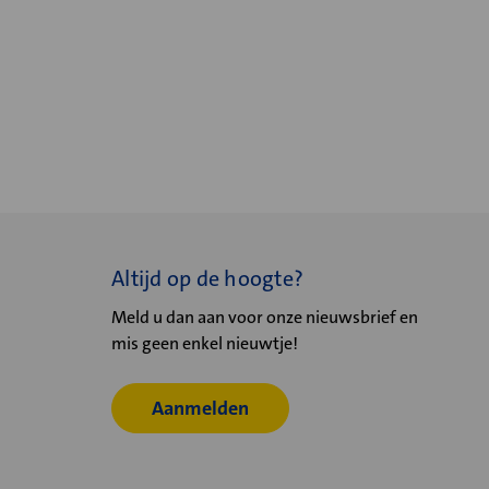
Altijd op de hoogte?
Meld u dan aan voor onze nieuwsbrief en
mis geen enkel nieuwtje!
Aanmelden