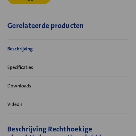
Gerelateerde producten
Beschrijving
Specificaties
Downloads
Video's
Beschrijving Rechthoekige