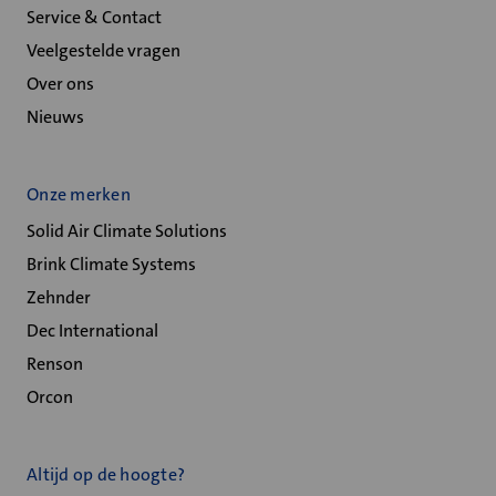
Service & Contact
Veelgestelde vragen
Over ons
Nieuws
Onze merken
Solid Air Climate Solutions
Brink Climate Systems
Zehnder
Dec International
Renson
Orcon
Altijd op de hoogte?