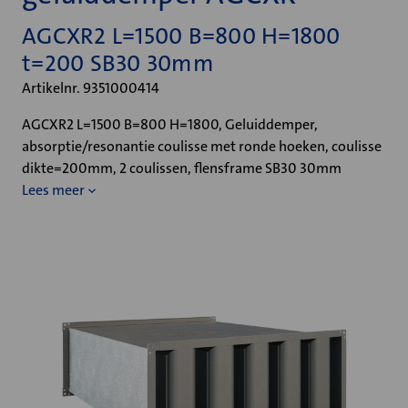
AGCXR2 L=1500 B=800 H=1800
t=200 SB30 30mm
Artikelnr. 9351000414
AGCXR2 L=1500 B=800 H=1800, Geluiddemper,
absorptie/resonantie coulisse met ronde hoeken, coulisse
dikte=200mm, 2 coulissen, flensframe SB30 30mm
Lees meer