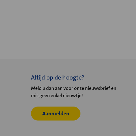
Altijd op de hoogte?
Meld u dan aan voor onze nieuwsbrief en
mis geen enkel nieuwtje!
Aanmelden