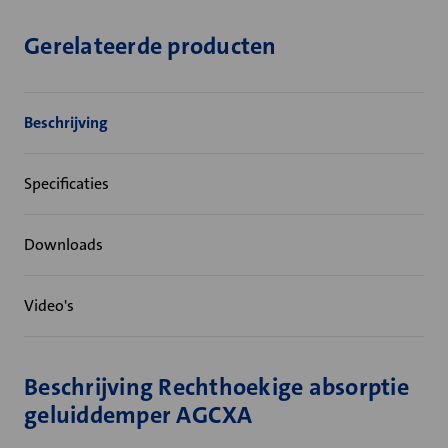
Gerelateerde producten
Beschrijving
Specificaties
Downloads
Video's
Beschrijving Rechthoekige absorptie
geluiddemper AGCXA