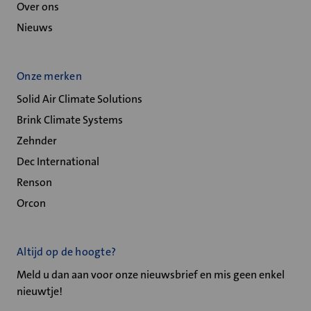
Over ons
Nieuws
Onze merken
Solid Air Climate Solutions
Brink Climate Systems
Zehnder
Dec International
Renson
Orcon
Altijd op de hoogte?
Meld u dan aan voor onze nieuwsbrief en mis geen enkel
nieuwtje!