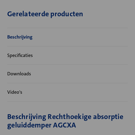
Gerelateerde producten
Beschrijving
Specificaties
Downloads
Video's
Beschrijving Rechthoekige absorptie
geluiddemper AGCXA