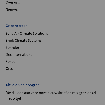
Over ons
Nieuws
Onze merken
Solid Air Climate Solutions
Brink Climate Systems
Zehnder
Dec International
Renson
Orcon
Altijd op de hoogte?
Meld u dan aan voor onze nieuwsbrief en mis geen enkel
nieuwtje!