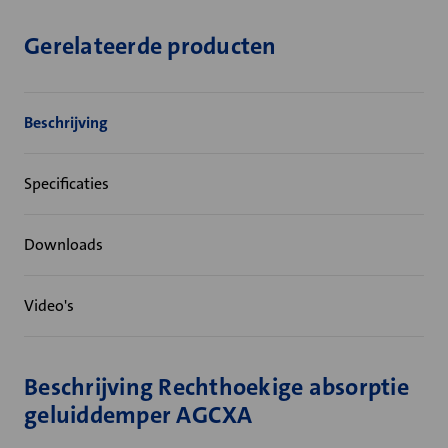
Gerelateerde producten
Beschrijving
Specificaties
Downloads
Video's
Beschrijving Rechthoekige absorptie
geluiddemper AGCXA