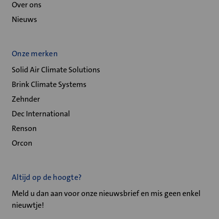
Over ons
Nieuws
Onze merken
Solid Air Climate Solutions
Brink Climate Systems
Zehnder
Dec International
Renson
Orcon
Altijd op de hoogte?
Meld u dan aan voor onze nieuwsbrief en mis geen enkel
nieuwtje!