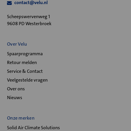
contact@velu.nl
Scheepswervenweg 1
9608 PD Westerbroek
Over Velu
Spaarprogramma
Retour melden
Service & Contact
Veelgestelde vragen
Over ons
Nieuws
Onze merken
Solid Air Climate Solutions