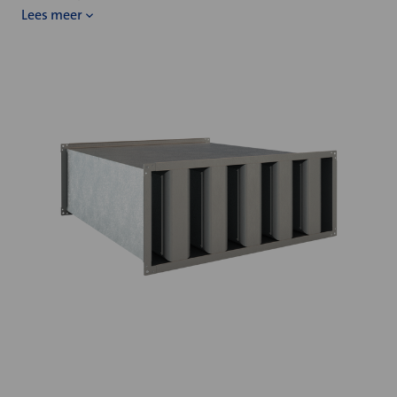
Lees meer