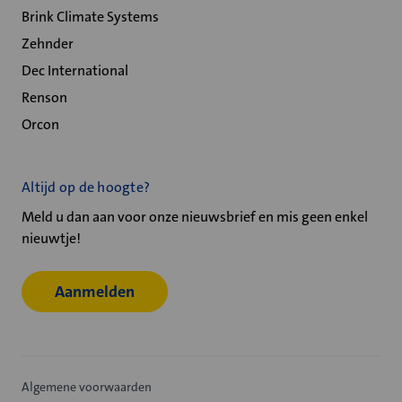
Brink Climate Systems
Zehnder
Dec International
Renson
Orcon
Altijd op de hoogte?
Meld u dan aan voor onze nieuwsbrief en mis geen enkel
nieuwtje!
Aanmelden
Algemene voorwaarden