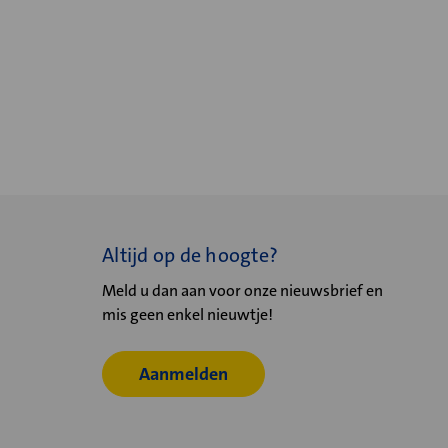
Altijd op de hoogte?
Meld u dan aan voor onze nieuwsbrief en
mis geen enkel nieuwtje!
Aanmelden