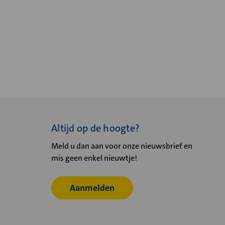
Altijd op de hoogte?
Meld u dan aan voor onze nieuwsbrief en
mis geen enkel nieuwtje!
Aanmelden