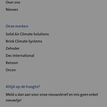
Over ons
Nieuws
Onze merken
Solid Air Climate Solutions
Brink Climate Systems
Zehnder
Dec International
Renson
Orcon
Altijd op de hoogte?
Meld u dan aan voor onze nieuwsbrief en mis geen enkel
nieuwtje!