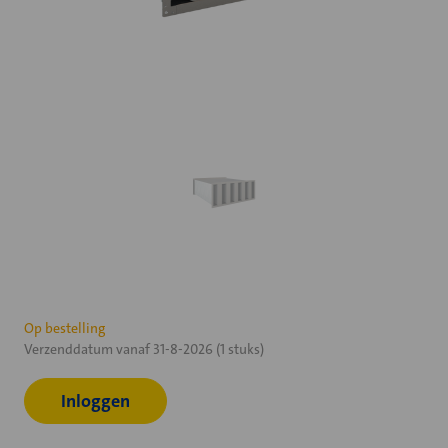
Huidige
Op bestelling
Verzenddatum vanaf 31-8-2026 (1 stuks)
voorraad:
Inloggen