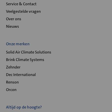
Service & Contact
Veelgestelde vragen
Over ons
Nieuws
Onze merken
Solid Air Climate Solutions
Brink Climate Systems
Zehnder
Dec International
Renson
Orcon
Altijd op de hoogte?