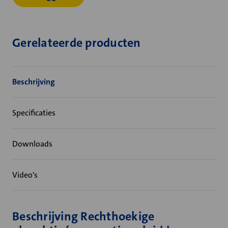
Gerelateerde producten
Beschrijving
Specificaties
Downloads
Video's
Beschrijving Rechthoekige