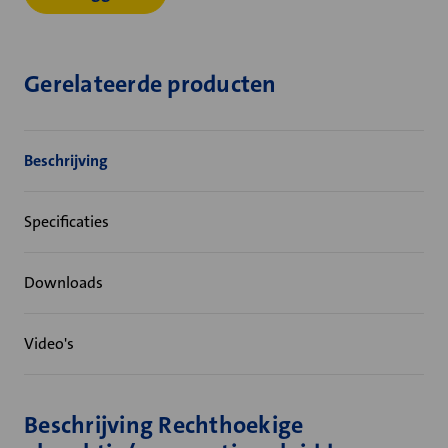
Gerelateerde producten
Beschrijving
Specificaties
Downloads
Video's
Beschrijving Rechthoekige