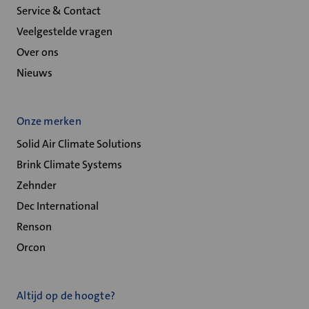
Service & Contact
Veelgestelde vragen
Over ons
Nieuws
Onze merken
Solid Air Climate Solutions
Brink Climate Systems
Zehnder
Dec International
Renson
Orcon
Altijd op de hoogte?