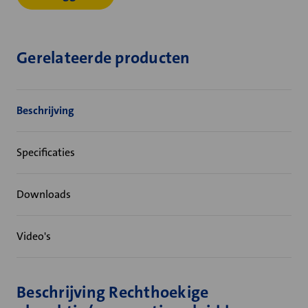
Gerelateerde producten
Beschrijving
Specificaties
Downloads
Video's
Beschrijving Rechthoekige