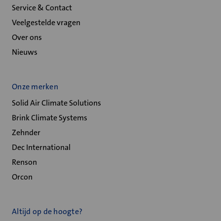
Service & Contact
Veelgestelde vragen
Over ons
Nieuws
Onze merken
Solid Air Climate Solutions
Brink Climate Systems
Zehnder
Dec International
Renson
Orcon
Altijd op de hoogte?