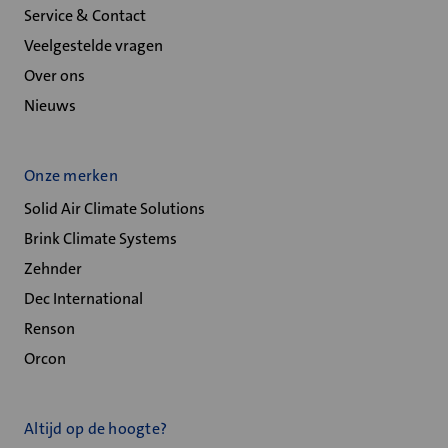
Service & Contact
Veelgestelde vragen
Over ons
Nieuws
Onze merken
Solid Air Climate Solutions
Brink Climate Systems
Zehnder
Dec International
Renson
Orcon
Altijd op de hoogte?