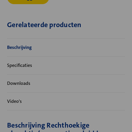
Gerelateerde producten
Beschrijving
Specificaties
Downloads
Video's
Beschrijving Rechthoekige