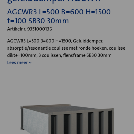
AGCWR3 L=500 B=600 H=1500
t=100 SB30 30mm
Artikelnr. 9351000136
AGCWR3 L=500 B=600 H=1500, Geluiddemper,
absorptie/resonantie coulisse met ronde hoeken, coulisse
dikte=100mm, 3 coulissen, flensframe SB30 30mm
Lees meer