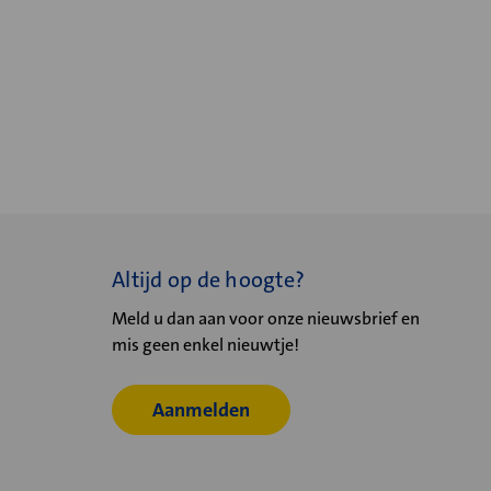
Altijd op de hoogte?
Meld u dan aan voor onze nieuwsbrief en
mis geen enkel nieuwtje!
Aanmelden